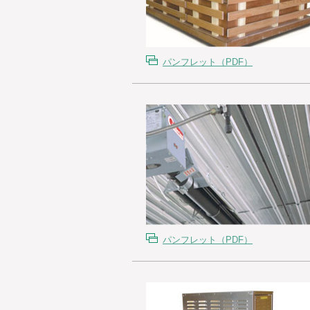
パンフレット（PDF）
パンフレット（PDF）