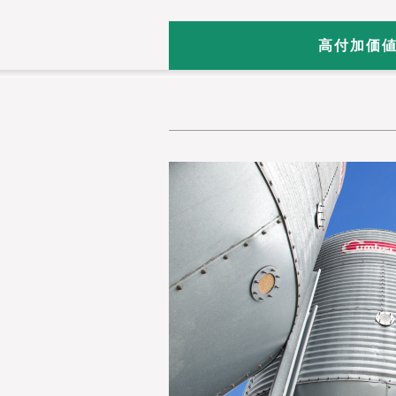
高付加価値