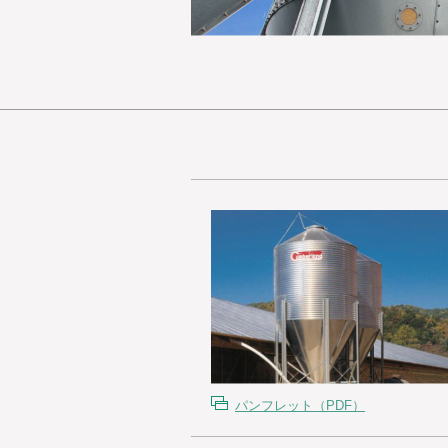
パンフレット（PDF）