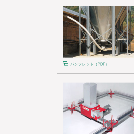
パンフレット（PDF）