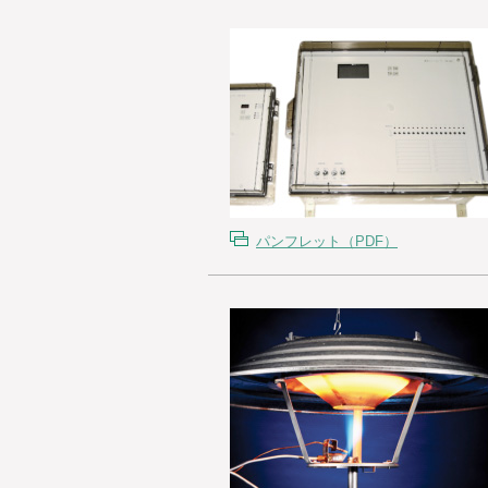
パンフレット（PDF）