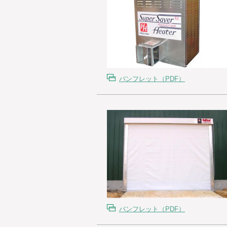
パンフレット（PDF）
パンフレット（PDF）