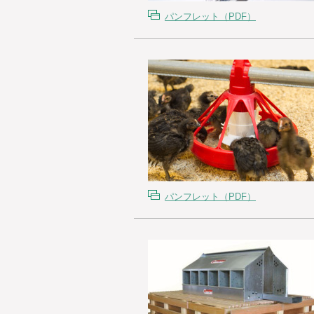
パンフレット（PDF）
パンフレット（PDF）