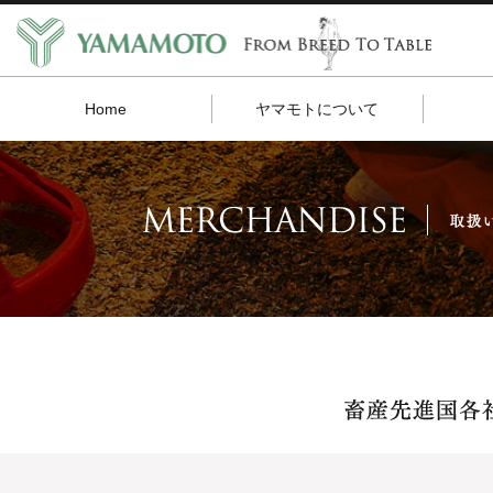
Home
ヤマモトについて