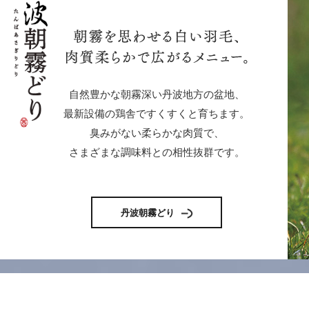
自然豊かな朝霧深い丹波地方の盆地、
最新設備の鶏舎ですくすくと育ちます。
臭みがない柔らかな肉質で、
さまざまな調味料との相性抜群です。
丹波朝霧どり