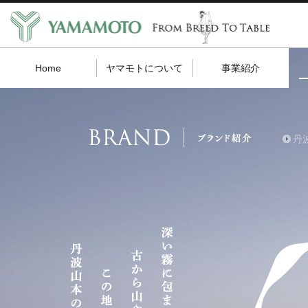
Home
ヤマモトについて
事業紹介
丹