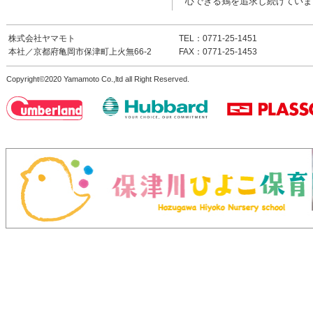
心できる鶏を追求し続けていま
株式会社ヤマモト
TEL：0771-25-1451
本社／京都府亀岡市保津町上火無66-2
FAX：0771-25-1453
Copyright©2020 Yamamoto Co.,ltd all Right Reserved.