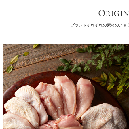
ブランドそれぞれの素材のよさ