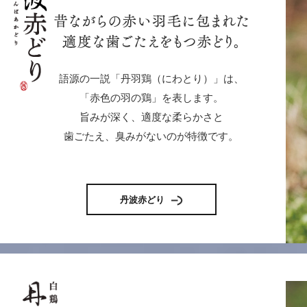
語源の一説「丹羽鶏（にわとり）」は、
「赤色の羽の鶏」を表します。
旨みが深く、適度な柔らかさと
歯ごたえ、臭みがないのが特徴です。
丹波赤どり