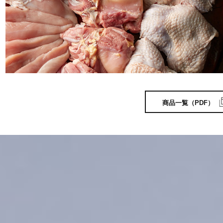
商品一覧（PDF）